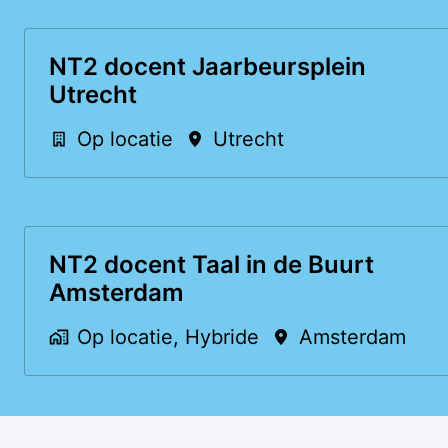
NT2 docent Jaarbeursplein
Utrecht
Op locatie
Utrecht
NT2 docent Taal in de Buurt
Amsterdam
Op locatie, Hybride
Amsterdam