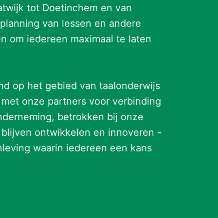
twijk tot Doetinchem en van 
 planning van lessen en andere 
ten om iedereen maximaal te laten 
nd op het gebied van taalonderwijs 
met onze partners voor verbinding 
derneming, betrokken bij onze 
blijven ontwikkelen en innoveren - 
eving waarin iedereen een kans 