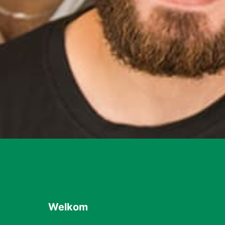
Welkom 