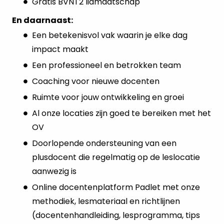
Gratis BVNT2 lidmaatschap
En daarnaast:
Een betekenisvol vak waarin je elke dag
impact maakt
Een professioneel en betrokken team
Coaching voor nieuwe docenten
Ruimte voor jouw ontwikkeling en groei
Al onze locaties zijn goed te bereiken met het
OV
Doorlopende ondersteuning van een
plusdocent die regelmatig op de leslocatie
aanwezig is
Online docentenplatform Padlet met onze
methodiek, lesmateriaal en richtlijnen
(docentenhandleiding, lesprogramma, tips