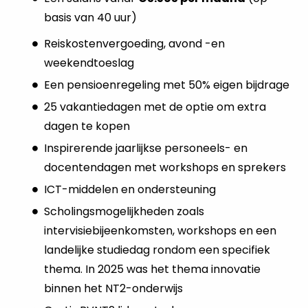
basis van 40 uur)
Reiskostenvergoeding, avond -en
weekendtoeslag
Een pensioenregeling met 50% eigen bijdrage
25 vakantiedagen met de optie om extra
dagen te kopen
Inspirerende jaarlijkse personeels- en
docentendagen met workshops en sprekers
ICT-middelen en ondersteuning
Scholingsmogelijkheden zoals
intervisiebijeenkomsten, workshops en een
landelijke studiedag rondom een specifiek
thema. In 2025 was het thema innovatie
binnen het NT2-onderwijs