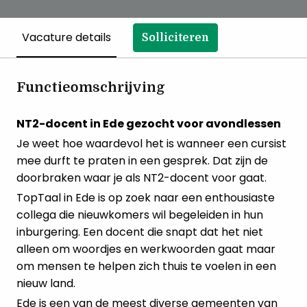
Vacature details
Solliciteren
Functieomschrijving
NT2-docent in Ede gezocht voor avondlessen
Je weet hoe waardevol het is wanneer een cursist
mee durft te praten in een gesprek. Dat zijn de
doorbraken waar je als NT2-docent voor gaat.
TopTaal in Ede is op zoek naar een enthousiaste
collega die nieuwkomers wil begeleiden in hun
inburgering. Een docent die snapt dat het niet
alleen om woordjes en werkwoorden gaat maar
om mensen te helpen zich thuis te voelen in een
nieuw land.
Ede is een van de meest diverse gemeenten van