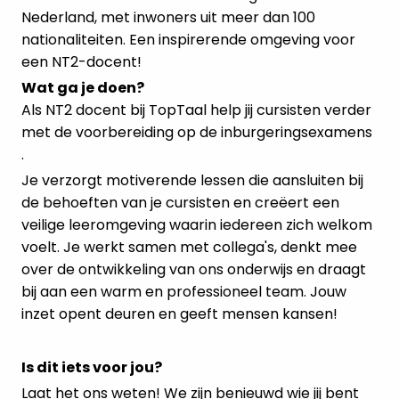
Nederland, met inwoners uit meer dan 100
nationaliteiten. Een inspirerende omgeving voor
een NT2-docent!
Wat ga je doen?
Als NT2 docent bij TopTaal help jij cursisten verder
met de voorbereiding op de inburgeringsexamens
.
Je verzorgt motiverende lessen die aansluiten bij
de behoeften van je cursisten en creëert een
veilige leeromgeving waarin iedereen zich welkom
voelt. Je werkt samen met collega's, denkt mee
over de ontwikkeling van ons onderwijs en draagt
bij aan een warm en professioneel team. Jouw
inzet opent deuren en geeft mensen kansen!
Is dit iets voor jou?
Laat het ons weten! We zijn benieuwd wie jij bent