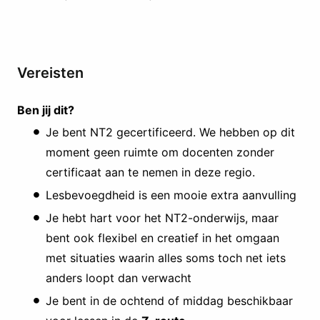
Vereisten
Ben jij dit?
Je bent NT2 gecertificeerd. We hebben op dit
moment geen ruimte om docenten zonder
certificaat aan te nemen in deze regio.
Lesbevoegdheid is een mooie extra aanvulling
Je hebt hart voor het NT2-onderwijs, maar
bent ook flexibel en creatief in het omgaan
met situaties waarin alles soms toch net iets
anders loopt dan verwacht
Je bent in de ochtend of middag beschikbaar