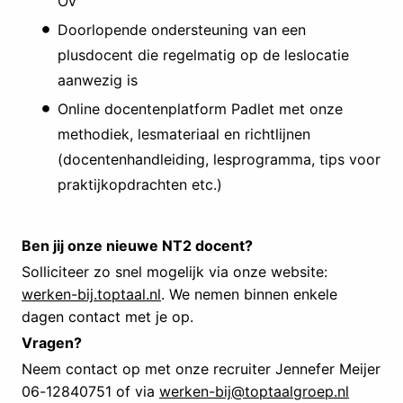
OV
Doorlopende ondersteuning van een
plusdocent die regelmatig op de leslocatie
aanwezig is
Online docentenplatform Padlet met onze
methodiek, lesmateriaal en richtlijnen
(docentenhandleiding, lesprogramma, tips voor
praktijkopdrachten etc.)
Ben jij onze nieuwe NT2 docent?
Solliciteer zo snel mogelijk via onze website:
werken-bij.toptaal.nl
. We nemen binnen enkele
dagen contact met je op.
Vragen?
Neem contact op met onze recruiter Jennefer Meijer
06-12840751 of via
werken-bij@toptaalgroep.nl