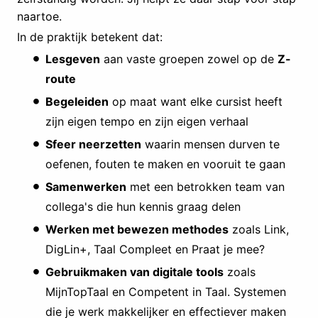
naartoe.
In de praktijk betekent dat:
Lesgeven
aan vaste groepen zowel op de
Z-
route
Begeleiden
op maat want elke cursist heeft
zijn eigen tempo en zijn eigen verhaal
Sfeer neerzetten
waarin mensen durven te
oefenen, fouten te maken en vooruit te gaan
Samenwerken
met een betrokken team van
collega's die hun kennis graag delen
Werken met bewezen methodes
zoals Link,
DigLin+, Taal Compleet en Praat je mee?
Gebruikmaken van digitale tools
zoals
MijnTopTaal en Competent in Taal. Systemen
die je werk makkelijker en effectiever maken