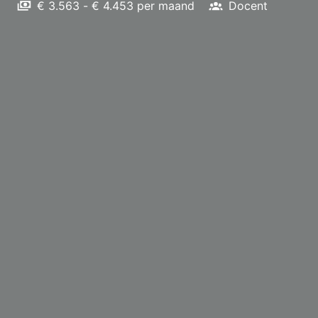
€ 3.563 - € 4.453 per maand
Docent