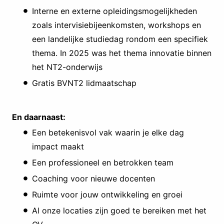
Interne en externe opleidingsmogelijkheden
zoals intervisiebijeenkomsten, workshops en
een landelijke studiedag rondom een specifiek
thema. In 2025 was het thema innovatie binnen
het NT2-onderwijs
Gratis BVNT2 lidmaatschap
En daarnaast:
Een betekenisvol vak waarin je elke dag
impact maakt
Een professioneel en betrokken team
Coaching voor nieuwe docenten
Ruimte voor jouw ontwikkeling en groei
Al onze locaties zijn goed te bereiken met het