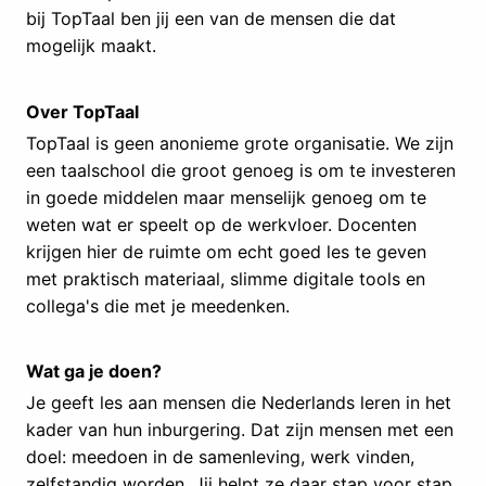
bij TopTaal ben jij een van de mensen die dat
mogelijk maakt.
Over TopTaal
TopTaal is geen anonieme grote organisatie. We zijn
een taalschool die groot genoeg is om te investeren
in goede middelen maar menselijk genoeg om te
weten wat er speelt op de werkvloer. Docenten
krijgen hier de ruimte om echt goed les te geven
met praktisch materiaal, slimme digitale tools en
collega's die met je meedenken.
Wat ga je doen?
Je geeft les aan mensen die Nederlands leren in het
kader van hun inburgering. Dat zijn mensen met een
doel: meedoen in de samenleving, werk vinden,
zelfstandig worden. Jij helpt ze daar stap voor stap