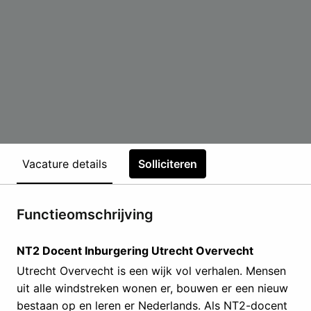
Vacature details
Solliciteren
Functieomschrijving
NT2 Docent Inburgering Utrecht Overvecht
Utrecht Overvecht is een wijk vol verhalen. Mensen
uit alle windstreken wonen er, bouwen er een nieuw
bestaan op en leren er Nederlands. Als NT2-docent